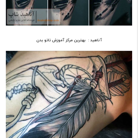
آناهید :
بهترین مرکز آموزش تاتو بدن