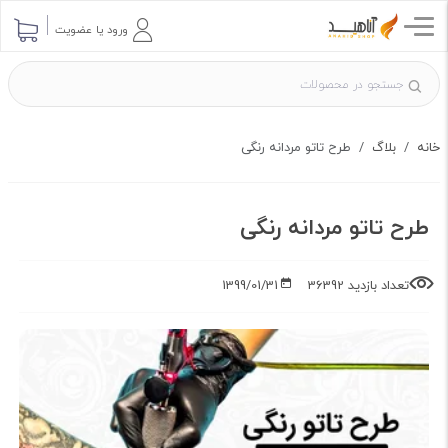
ارسال پرسش
ورود یا عضویت
خانه
بلاگ
طرح تاتو مردانه رنگی
طرح تاتو مردانه رنگی
تعداد بازدید 36392
1399/01/31