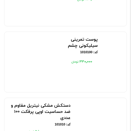
پوست تمرینی
سیلیکونی چشم
کد: 1010100
۳۳۰٬۰۰۰
دستکش مشکی نیتریل مقاوم و
ضد حساسیت اوپی پرفکت 100
عددی
کد: 101010