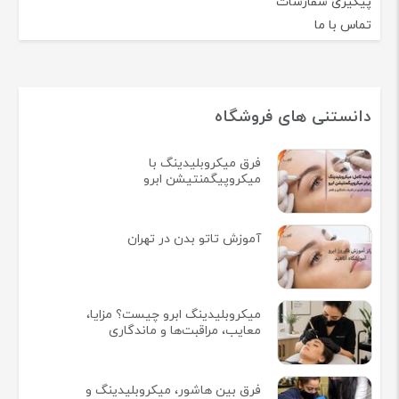
پیگیری سفارشات
تماس با ما
دانستنی های فروشگاه
فرق میکروبلیدینگ با
میکروپیگمنتیشن ابرو
آموزش تاتو بدن در تهران
میکروبلیدینگ ابرو چیست؟ مزایا،
معایب، مراقبت‌ها و ماندگاری
فرق بین هاشور، میکروبلیدینگ و