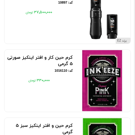
کد: 10897
۳۷٬۵۰۰٬۰۰۰
برند EZ
کرم حین کار و افتر اینکیز صورتی
5 گرمی
کد: 1016110
۳۳۰٬۰۰۰
کرم حین و افتر اینکیز سبز 5
گرمی