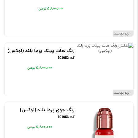
۵٬۸۰۰٬۰۰۰
برند پرمابلند
رنگ هات پینک پرما بلند (لوکس)
کد: 101052
۵٬۸۰۰٬۰۰۰
برند پرمابلند
رنگ جوی پرما بلند (لوکس)
کد: 101053
۵٬۸۰۰٬۰۰۰