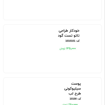
خودکار طراحی
تاتو تست گود
کد: 1010101
۱۳۵٬۰۰۰
پوست
سیلیوکونی
طرح لب
کد: 10100
۱۷۰٬۰۰۰