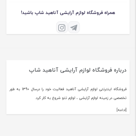
همراه فروشگاه لوازم آرایشی آناهید شاپ باشید!
درباره فروشگاه لوازم آرایشی آناهید شاپ
فروشگاه اینترنتی لوازم آرایشی آناهید فعالیت خود را درسال 1390 به طور
تخصصی در زمینه لوازم آرایشی ، لوازم تتو شروع به کار کرد.
[ادامه]