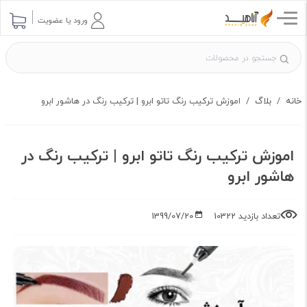
ارسال پرسش
ورود یا عضویت
خانه
بلاگ
اموزش ترکیب رنگ تاتو ابرو | ترکیب رنگ در هاشور ابرو
اموزش ترکیب رنگ تاتو ابرو | ترکیب رنگ در
هاشور ابرو
تعداد بازدید 10322
1399/07/20