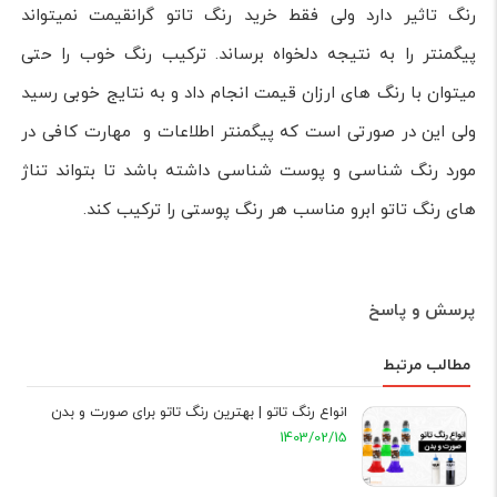
رنگ تاثیر دارد ولی فقط خرید رنگ تاتو گرانقیمت نمیتواند
پیگمنتر را به نتیجه دلخواه برساند. ترکیب رنگ خوب را حتی
میتوان با رنگ های ارزان قیمت انجام داد و به نتایج خوبی رسید
ولی این در صورتی است که پیگمنتر اطلاعات و مهارت کافی در
مورد رنگ شناسی و پوست شناسی داشته باشد تا بتواند تناژ
های رنگ تاتو ابرو مناسب هر رنگ پوستی را ترکیب کند.
پرسش و پاسخ
مطالب مرتبط
انواع رنگ تاتو | بهترین رنگ تاتو برای صورت و بدن
1403/02/15