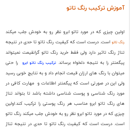
آموزش ترکیب رنگ تاتو
اولین چیزی که در مورد تاتو ابرو نظر رو به خودش جلب میکند
است. درست است که کیفیت رنگ تاتو تا حدی در نتیجه
رنگ تاتو
تناژ رنگ تاثیر دارد ولی فقط خرید رنگ تاتو گرانقیمت نمیتواند
پیگمنتر را به نتیجه دلخواه برساند.
را حتی
ترکیب رنگ تاتو ابرو
میتوان با رنگ های ارزان قیمت انجام داد و به نتایج خوبی رسید
ولی این در صورتی است که پیگمنتر اطلاعات و مهارت کافی در
مورد رنگ شناسی و پوست شناسی داشته باشد تا بتواند تناژ
های رنگ تاتو ابرو مناسب هر رنگ پوستی را ترکیب کند.اولین
چیزی که در مورد تاتو ابرو نظر رو به خودش جلب میکند رنگ تاتو
است. درست است که کیفیت رنگ تاتو تا حدی در نتیجه تناژ