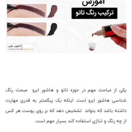
یکی از مباحث مهم در حوزه تاتو و هاشور ابرو مبحث رنگ
شناسی هاشور ابرو است. اینکه یک پیگمنتر به قدری مهارت
داشته باشد که بتواند تشخیص دهد که بر روی پوست هر کس
از چه رنگ و تناژی استفاده کند بسیار مهم است.