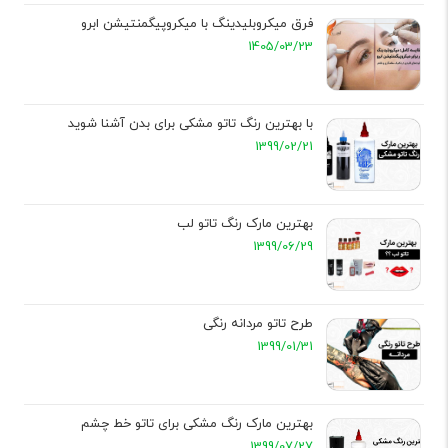
فرق میکروبلیدینگ با میکروپیگمنتیشن ابرو
1405/03/23
با بهترین رنگ تاتو مشکی برای بدن آشنا شوید
1399/02/21
بهترین مارک رنگ تاتو لب
1399/06/29
طرح تاتو مردانه رنگی
1399/01/31
بهترین مارک رنگ مشکی برای تاتو خط چشم
1399/07/27