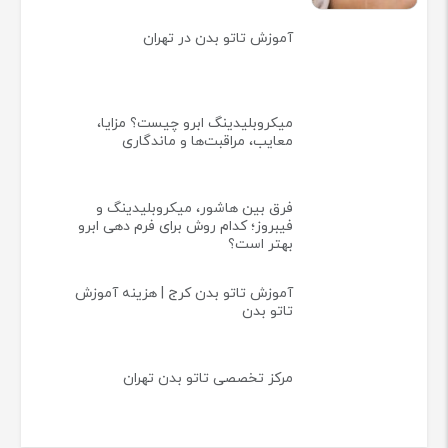
آموزش تاتو بدن در تهران
میکروبلیدینگ ابرو چیست؟ مزایا،
معایب، مراقبت‌ها و ماندگاری
فرق بین هاشور، میکروبلیدینگ و
فیبروز؛ کدام روش برای فرم دهی ابرو
بهتر است؟
آموزش تاتو بدن کرج | هزینه آموزش
تاتو بدن
مرکز تخصصی تاتو بدن تهران