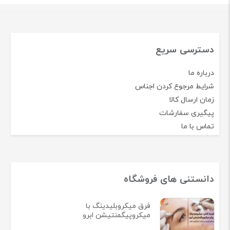
دسترسی سریع
درباره ما
شرایط مرجوع کردن اجناس
زمان ارسال کالا
پیگیری سفارشات
تماس با ما
دانستنی های فروشگاه
فرق میکروبلیدینگ با
میکروپیگمنتیشن ابرو