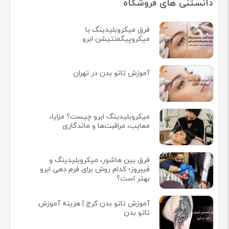
دانستنی های فروشگاه
فرق میکروبلیدینگ با
میکروپیگمنتیشن ابرو
آموزش تاتو بدن در تهران
میکروبلیدینگ ابرو چیست؟ مزایا،
معایب، مراقبت‌ها و ماندگاری
فرق بین هاشور، میکروبلیدینگ و
فیبروز؛ کدام روش برای فرم دهی ابرو
بهتر است؟
آموزش تاتو بدن کرج | هزینه آموزش
تاتو بدن