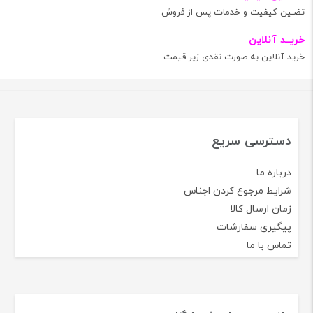
تضـین کیفیت و خدمات پس از فروش
خریــد آنلاین
خرید آنلاین به صورت نقدی زیر قیمت
دسترسی سریع
درباره ما
شرایط مرجوع کردن اجناس
زمان ارسال کالا
پیگیری سفارشات
تماس با ما