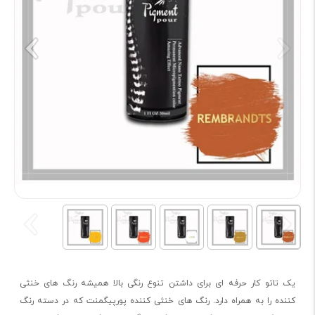
یک تاتو کار حرفه ای برای داشتن تنوع رنگی بالا همیشه رنگ های خنثی
کننده را به همراه دارد. رنگ های خنثی کننده پورپیگمنت که در دسته رنگ