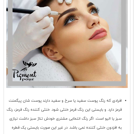
افرادی که رنگ پوست سفید یا سرخ و سفید دارند پوست شان پیگمنت
قرمز دارد. و بایستی این رنگ قرمز خنثی شود. خنثی کننده رنگ قرمز، رنگ
سبز یا الیو است. اگر رنگ انتخابی مشتری خودش تناژ سبز داشت نیازی
به افزدون خنثی کننده نمی باشد. در غیر این صورت بایستی یک قطره