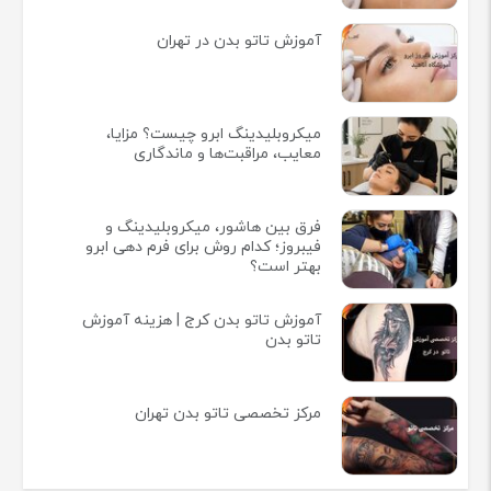
آموزش تاتو بدن در تهران
میکروبلیدینگ ابرو چیست؟ مزایا،
معایب، مراقبت‌ها و ماندگاری
فرق بین هاشور، میکروبلیدینگ و
فیبروز؛ کدام روش برای فرم دهی ابرو
بهتر است؟
آموزش تاتو بدن کرج | هزینه آموزش
تاتو بدن
مرکز تخصصی تاتو بدن تهران