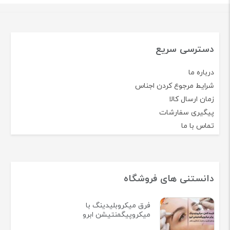
دسترسی سریع
درباره ما
شرایط مرجوع کردن اجناس
زمان ارسال کالا
پیگیری سفارشات
تماس با ما
دانستنی های فروشگاه
فرق میکروبلیدینگ با
میکروپیگمنتیشن ابرو