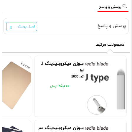
پرسش و پاسخ
پرسش و پاسخ
ارسال پرسش
محصولات مرتبط
سوزن میکروبلیدینگ U
یو
کد: 1030
۲۵٬۰۰۰
سوزن میکروبلیدینگ سر