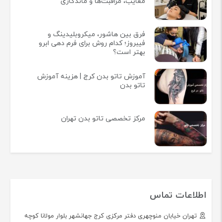
معایب، مراقبت‌ها و ماندگاری
فرق بین هاشور، میکروبلیدینگ و
فیبروز؛ کدام روش برای فرم دهی ابرو
بهتر است؟
آموزش تاتو بدن کرج | هزینه آموزش
تاتو بدن
مرکز تخصصی تاتو بدن تهران
اطلاعات تماس
تهران خیابان منوچهری دفتر مرکزی کرج جهانشهر بلوار مولانا کوچه