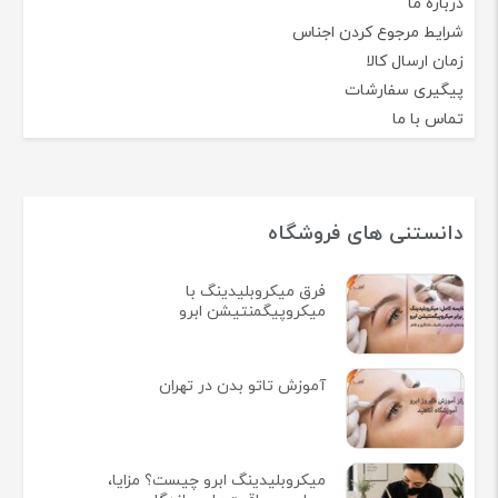
درباره ما
شرایط مرجوع کردن اجناس
زمان ارسال کالا
پیگیری سفارشات
تماس با ما
دانستنی های فروشگاه
فرق میکروبلیدینگ با
میکروپیگمنتیشن ابرو
آموزش تاتو بدن در تهران
میکروبلیدینگ ابرو چیست؟ مزایا،