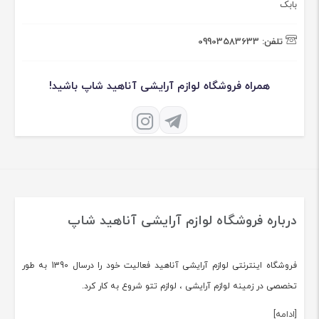
بابک
تلفن:
09903583633
همراه فروشگاه لوازم آرایشی آناهید شاپ باشید!
درباره فروشگاه لوازم آرایشی آناهید شاپ
فروشگاه اینترنتی لوازم آرایشی آناهید فعالیت خود را درسال 1390 به طور
تخصصی در زمینه لوازم آرایشی ، لوازم تتو شروع به کار کرد.
[ادامه]