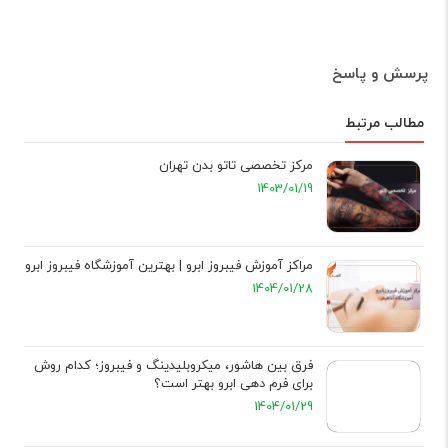
پرسش و پاسخ
مطالب مرتبط
مرکز تخصصی تاتو بدن تهران
1403/01/19
مراکز آموزش فیبروز ابرو | بهترین آموزشگاه فیبروز ابرو
1404/01/28
فرق بین هاشور، میکروبلیدینگ و فیبروز؛ کدام روش
برای فرم دهی ابرو بهتر است؟
1404/01/29