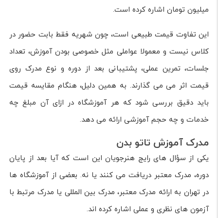
میلیون تومان اشاره کرده است.
این تفاوت قیمت طبیعی است، چون شهریه فقط بابت حضور در
کلاس نیست و معمولا عواملی مثل خصوصی بودن آموزش، تعداد
جلسات، تمرین عملی، پشتیبانی بعد از دوره و نوع مدرک روی
قیمت اثر می می گذارند. به همین دلیل، هنگام مقایسه قیمت
باید دقیق بررسی شود که هر آموزشگاه در ازای آن مبلغ چه
خدمات و چه حجم آموزشی ارائه می دهد.
مدرک آموزش تاتو بدن
یکی از سؤال های رایج هنرجویان این است که آیا بعد از پایان
دوره، مدرک معتبر دریافت می کنند یا نه. بعضی از آموزشگاه ها
در تهران به ارائه مدرک معتبر، مدرک بین المللی یا مدرک مرتبط با
آزمون های نظری و عملی اشاره کرده اند.