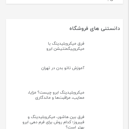
دانستنی های فروشگاه
فرق میکروبلیدینگ با
میکروپیگمنتیشن ابرو
آموزش تاتو بدن در تهران
میکروبلیدینگ ابرو چیست؟ مزایا،
معایب، مراقبت‌ها و ماندگاری
فرق بین هاشور، میکروبلیدینگ و
فیبروز؛ کدام روش برای فرم دهی ابرو
بهتر است؟