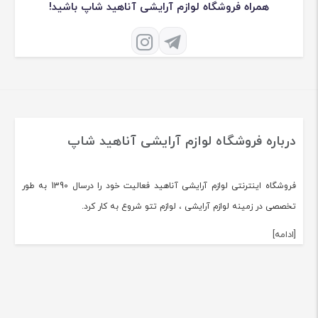
همراه فروشگاه لوازم آرایشی آناهید شاپ باشید!
درباره فروشگاه لوازم آرایشی آناهید شاپ
فروشگاه اینترنتی لوازم آرایشی آناهید فعالیت خود را درسال 1390 به طور
تخصصی در زمینه لوازم آرایشی ، لوازم تتو شروع به کار کرد.
[ادامه]