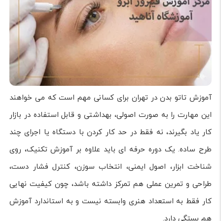
آموزش تاتو بدن در تهران برای کسانی مهم است که می خواهند
این مهارت را به صورت اصولی، بهداشتی و قابل استفاده در بازار
کار یاد بگیرند، نه فقط در حد کار کردن با دستگاه یا اجرای چند
طرح ساده. یک دوره حرفه ای باید علاوه بر آموزش تکنیک، روی
شناخت ابزار، اصول ایمنی، انتخاب سوزن، کنترل فشار دست،
طراحی و تمرین عملی هم تمرکز داشته باشد، چون کیفیت نهایی
کار فقط به استعداد هنری وابسته نیست و به استاندارد آموزش
هم بستگی دارد.