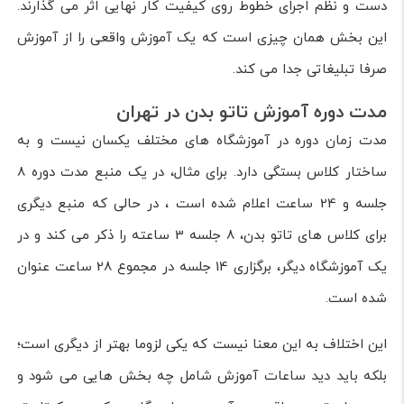
دست و نظم اجرای خطوط روی کیفیت کار نهایی اثر می گذارند.
این بخش همان چیزی است که یک آموزش واقعی را از آموزش
صرفا تبلیغاتی جدا می کند.
مدت دوره آموزش تاتو بدن در تهران
مدت زمان دوره در آموزشگاه های مختلف یکسان نیست و به
ساختار کلاس بستگی دارد. برای مثال، در یک منبع مدت دوره 8
جلسه و 24 ساعت اعلام شده است ، در حالی که منبع دیگری
برای کلاس های تاتو بدن، 8 جلسه 3 ساعته را ذکر می کند و در
یک آموزشگاه دیگر، برگزاری 14 جلسه در مجموع 28 ساعت عنوان
شده است.
این اختلاف به این معنا نیست که یکی لزوما بهتر از دیگری است؛
بلکه باید دید ساعات آموزش شامل چه بخش هایی می شود و