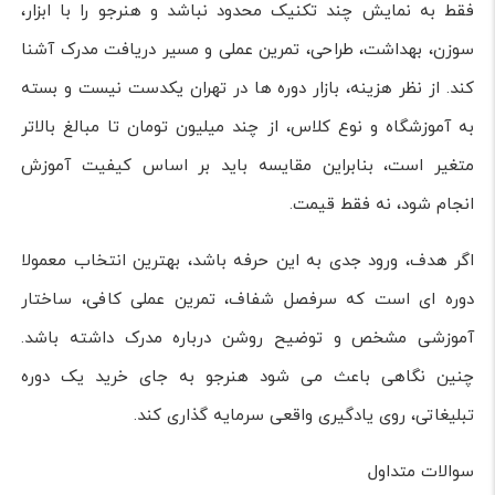
فقط به نمایش چند تکنیک محدود نباشد و هنرجو را با ابزار،
سوزن، بهداشت، طراحی، تمرین عملی و مسیر دریافت مدرک آشنا
کند. از نظر هزینه، بازار دوره ها در تهران یکدست نیست و بسته
به آموزشگاه و نوع کلاس، از چند میلیون تومان تا مبالغ بالاتر
متغیر است، بنابراین مقایسه باید بر اساس کیفیت آموزش
انجام شود، نه فقط قیمت.
اگر هدف، ورود جدی به این حرفه باشد، بهترین انتخاب معمولا
دوره ای است که سرفصل شفاف، تمرین عملی کافی، ساختار
آموزشی مشخص و توضیح روشن درباره مدرک داشته باشد.
چنین نگاهی باعث می شود هنرجو به جای خرید یک دوره
تبلیغاتی، روی یادگیری واقعی سرمایه گذاری کند.
سوالات متداول