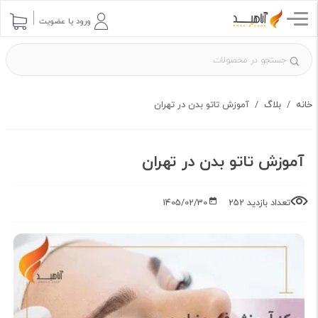
ارسال پرسش
ورود یا عضویت
خانه
بلاگ
آموزش تاتو بدن در تهران
آموزش تاتو بدن در تهران
تعداد بازدید 252
1405/02/30