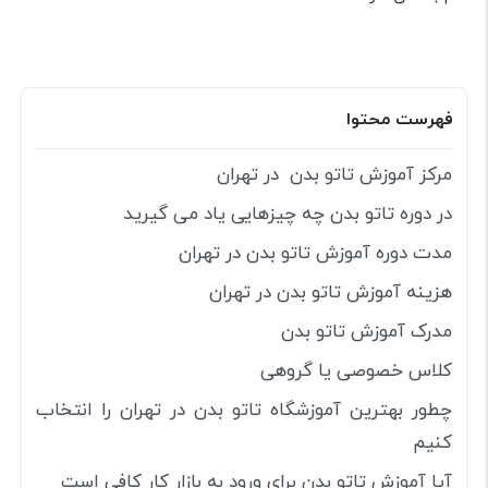
فهرست محتوا
مرکز آموزش تاتو بدن در تهران
در دوره تاتو بدن چه چیزهایی یاد می گیرید
مدت دوره آموزش تاتو بدن در تهران
هزینه آموزش تاتو بدن در تهران
مدرک آموزش تاتو بدن
کلاس خصوصی یا گروهی
چطور بهترین آموزشگاه تاتو بدن در تهران را انتخاب
کنیم
آیا آموزش تاتو بدن برای ورود به بازار کار کافی است