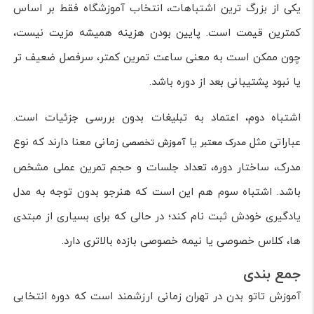
یکی از بزرگ ترین اشتباهات، انتخاب آموزشگاه فقط بر اساس
کمترین قیمت است. پایین بودن هزینه همیشه مزیت نیست،
چون ممکن است به معنی ساعت تمرین کمتر، سرفصل ضعیف تر
یا نبود پشتیبانی بعد از دوره باشد.
اشتباه دوم، اعتماد به تبلیغات بدون بررسی جزئیات است.
عباراتی مثل
یا
زمانی معنا دارند که نوع
مدرک معتبر
آموزش تخصصی
مدرک، ساختار دوره، تعداد جلسات و حجم تمرین عملی مشخص
باشد. اشتباه سوم هم این است که هنرجو بدون توجه به مدل
یادگیری خودش ثبت نام کند؛ در حالی که برای بسیاری از مبتدی
ها، کلاس خصوصی یا نیمه خصوصی بازده بالاتری دارد.
جمع بندی
آموزش تاتو بدن در تهران زمانی ارزشمند است که دوره انتخابی