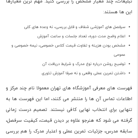
تبلیغات، چند معیار مشخص را بررسی کنید. مهم ترین معیارها
این ها هستند:
سرفصل های آموزشی شفاف و قابل بررسی، نه وعده های کلی
اعلام واضح مدت دوره، تعداد جلسات و ساعت آموزش
مشخص بودن هزینه و تفاوت قیمت کلاس خصوصی، نیمه خصوصی و
عمومی
توضیح روشن درباره نوع مدرک و شرایط دریافت آن
داشتن تمرین عملی واقعی و نه صرفا آموزش تئوری
فهرست های معرفی آموزشگاه های تهران معمولا نام چند مرکز و
اطلاعات تماس آن ها را منتشر می کنند، اما این فهرست ها به
تنهایی برای انتخاب نهایی کافی نیستند. تصمیم درست زمانی
گرفته می شود که هنرجو علاوه بر دیدن قیمت، کیفیت سرفصل،
سابقه مدرس، جزئیات تمرین عملی و اعتبار مدرک را هم بررسی