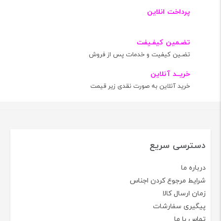
پرداخت انلاین
تضـمین کیفـیفت
تضـین کیفیت و خدمات پس از فروش
خریــد آنلاین
خرید آنلاین به صورت نقدی زیر قیمت
دسترسی سریع
درباره ما
شرایط مرجوع کردن اجناس
زمان ارسال کالا
پیگیری سفارشات
تماس با ما