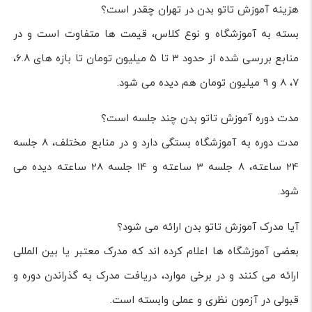
هزینه آموزش تاتو بدن در تهران چقدر است؟
بسته به آموزشگاه و نوع کلاس، قیمت ها متفاوت است و در
منابع بررسی شده از حدود 3 تا 5 میلیون تومان تا بازه های 6.8،
7، 8 و 9 میلیون تومان هم دیده می شود.
مدت دوره آموزش تاتو بدن چند جلسه است؟
مدت دوره به آموزشگاه بستگی دارد و در منابع مختلف، 8 جلسه
24 ساعته، 8 جلسه 3 ساعته و 14 جلسه 28 ساعته دیده می
شود.
آیا مدرک آموزش تاتو بدن ارائه می شود؟
بعضی آموزشگاه ها اعلام کرده اند که مدرک معتبر یا بین المللی
ارائه می کنند و در برخی موارد، دریافت مدرک به گذراندن دوره و
قبولی در آزمون نظری و عملی وابسته است.