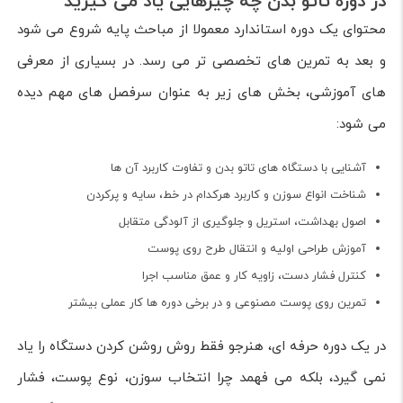
در دوره تاتو بدن چه چیزهایی یاد می گیرید
محتوای یک دوره استاندارد معمولا از مباحث پایه شروع می شود
و بعد به تمرین های تخصصی تر می رسد. در بسیاری از معرفی
های آموزشی، بخش های زیر به عنوان سرفصل های مهم دیده
می شود:
آشنایی با دستگاه های تاتو بدن و تفاوت کاربرد آن ها
شناخت انواع سوزن و کاربرد هرکدام در خط، سایه و پرکردن
اصول بهداشت، استریل و جلوگیری از آلودگی متقابل
آموزش طراحی اولیه و انتقال طرح روی پوست
کنترل فشار دست، زاویه کار و عمق مناسب اجرا
تمرین روی پوست مصنوعی و در برخی دوره ها کار عملی بیشتر
در یک دوره حرفه ای، هنرجو فقط روش روشن کردن دستگاه را یاد
نمی گیرد، بلکه می فهمد چرا انتخاب سوزن، نوع پوست، فشار