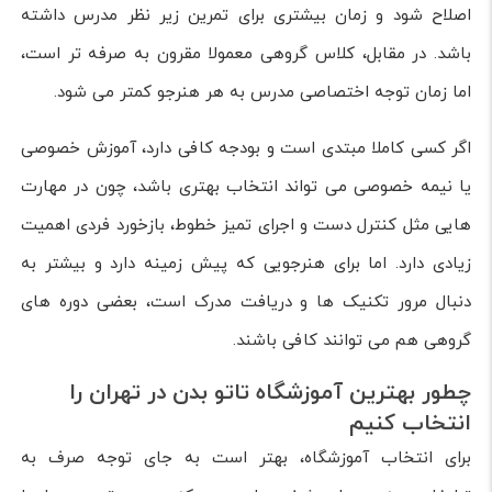
اصلاح شود و زمان بیشتری برای تمرین زیر نظر مدرس داشته
باشد. در مقابل، کلاس گروهی معمولا مقرون به صرفه تر است،
اما زمان توجه اختصاصی مدرس به هر هنرجو کمتر می شود.
اگر کسی کاملا مبتدی است و بودجه کافی دارد، آموزش خصوصی
یا نیمه خصوصی می تواند انتخاب بهتری باشد، چون در مهارت
هایی مثل کنترل دست و اجرای تمیز خطوط، بازخورد فردی اهمیت
زیادی دارد. اما برای هنرجویی که پیش زمینه دارد و بیشتر به
دنبال مرور تکنیک ها و دریافت مدرک است، بعضی دوره های
گروهی هم می توانند کافی باشند.
چطور بهترین آموزشگاه تاتو بدن در تهران را
انتخاب کنیم
برای انتخاب آموزشگاه، بهتر است به جای توجه صرف به