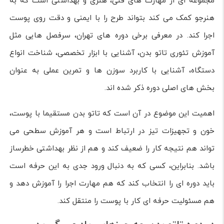
مجموعه ای از مهارت های فنی، هنری و بهداشتی است که به
هنرجو کمک می کند بتواند طرح را با ایمنی و دقت روی پوست
اجرا کند. در معرفی برخی دوره های تهران، سرفصل هایی مثل
آموزش تئوری تاتو بدن، آشنایی با ابزار تخصصی، شناخت انواع
دستگاه، آشنایی با کاربرد سوزن ها و تمرین عملی به عنوان
بخش های اصلی دوره ذکر شده اند.
اهمیت این موضوع در آن است که تاتو بدن مستقیما با پوست،
خون و تجهیزات تیز در ارتباط است و هر آموزش سطحی می
تواند هم نتیجه کار را ضعیف کند و هم از نظر بهداشتی خطرساز
باشد. بنابراین، کسی که به دنبال ورود جدی به این حرفه است
باید دوره ای را انتخاب کند که هم مهارت اجرا را آموزش دهد و
هم مسئولیت حرفه ای کار با پوست را منتقل کند.