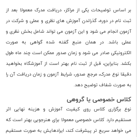
بر اساس توضیحات یکی از مراکز، دریافت مدرک معمولا بعد از
ثبت نام در دوره، گذراندن آموزش های نظری و عملی و شرکت در
آزمون انجام می شود و این آزمون می تواند شامل بخش نظری و
عملی باشد. در همان منبع گفته شده گواهی به صورت
الکترونیکی صادر می شود و زمان صدور ممکن است چند ماه طول
بکشد. بنابراین، قبل از ثبت نام بهتر است از آموزشگاه بخواهید
دقیقا نوع مدرک، مرجع صدور، شرایط آزمون و زمان دریافت آن را
به صورت شفاف توضیح دهد.
کلاس خصوصی یا گروهی
نوع برگزاری کلاس روی کیفیت آموزش و هزینه نهایی اثر
مستقیم دارد. کلاس خصوصی معمولا برای هنرجویی بهتر است که
می خواهد سریع تر پیشرفت کند، ایرادهایش به صورت مستقیم