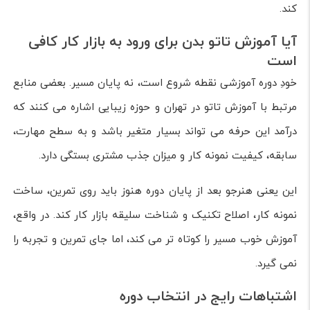
کند.
آیا آموزش تاتو بدن برای ورود به بازار کار کافی
است
خودِ دوره آموزشی نقطه شروع است، نه پایان مسیر. بعضی منابع
مرتبط با آموزش تاتو در تهران و حوزه زیبایی اشاره می کنند که
درآمد این حرفه می تواند بسیار متغیر باشد و به سطح مهارت،
سابقه، کیفیت نمونه کار و میزان جذب مشتری بستگی دارد.
این یعنی هنرجو بعد از پایان دوره هنوز باید روی تمرین، ساخت
نمونه کار، اصلاح تکنیک و شناخت سلیقه بازار کار کند. در واقع،
آموزش خوب مسیر را کوتاه تر می کند، اما جای تمرین و تجربه را
نمی گیرد.
اشتباهات رایج در انتخاب دوره