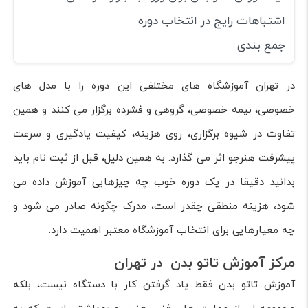
اشتباهات رایج در انتخاب دوره
جمع بندی
در تهران آموزشگاه های مختلفی این دوره را با مدل های
خصوصی، نیمه خصوصی، گروهی و فشرده برگزار می کنند و همین
تفاوت در شیوه برگزاری، روی هزینه، کیفیت یادگیری و سرعت
پیشرفت هنرجو اثر می گذارد. به همین دلیل، قبل از ثبت نام باید
بدانید دقیقا در یک دوره خوب چه چیزهایی آموزش داده می
شود، هزینه منطقی چقدر است، مدرک چگونه صادر می شود و
چه معیارهایی برای انتخاب آموزشگاه معتبر اهمیت دارد.
مرکز آموزش تاتو بدن در تهران
آموزش تاتو بدن فقط یاد گرفتن کار با دستگاه نیست، بلکه