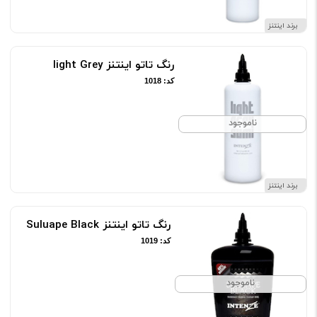
برند اینتنز
رنگ تاتو اینتنز light Grey
کد: 1018
ناموجود
برند اینتنز
رنگ تاتو اینتنز Suluape Black
کد: 1019
ناموجود