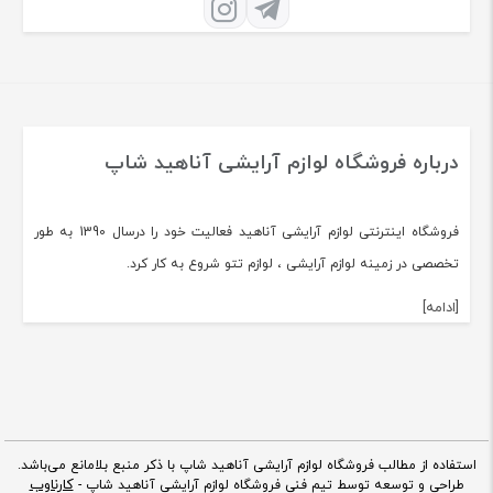
درباره فروشگاه لوازم آرایشی آناهید شاپ
فروشگاه اینترنتی لوازم آرایشی آناهید فعالیت خود را درسال 1390 به طور
تخصصی در زمینه لوازم آرایشی ، لوازم تتو شروع به کار کرد.
[ادامه]
استفاده از مطالب فروشگاه لوازم آرایشی آناهید شاپ با ذکر منبع بلامانع می‌باشد.
کارناوب
طراحی و توسعه توسط تیم فنی فروشگاه لوازم آرایشی آناهید شاپ -