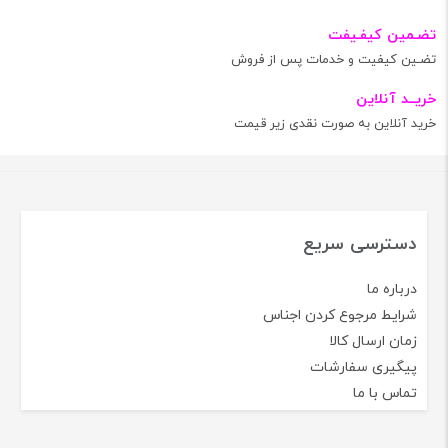
تضـمین کیفـیفت
تضـین کیفیت و خدمات پس از فروش
خریــد آنلاین
خرید آنلاین به صورت نقدی زیر قیمت
دسترسی سریع
درباره ما
شرایط مرجوع کردن اجناس
زمان ارسال کالا
پیگیری سفارشات
تماس با ما