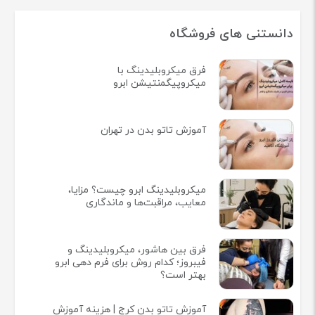
دانستنی های فروشگاه
فرق میکروبلیدینگ با
میکروپیگمنتیشن ابرو
آموزش تاتو بدن در تهران
میکروبلیدینگ ابرو چیست؟ مزایا،
معایب، مراقبت‌ها و ماندگاری
فرق بین هاشور، میکروبلیدینگ و
فیبروز؛ کدام روش برای فرم دهی ابرو
بهتر است؟
آموزش تاتو بدن کرج | هزینه آموزش