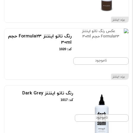
برند اینتنز
رنگ تاتو اینتنز Formula23 حجم
30ml
کد: 1020
ناموجود
برند اینتنز
رنگ تاتو اینتنز Dark Grey
کد: 1017
ناموجود