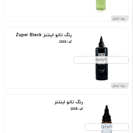
برند اینتنز
رنگ تاتو اینتنز Zuper Black
کد: 1019
ناموجود
برند اینتنز
رنگ تاتو اینتنز
کد: 1018
ناموجود