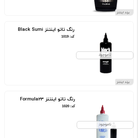
برند اینتنز
رنگ تاتو اینتنز Black Sumi
کد: 1019
ناموجود
برند اینتنز
رنگ تاتو اینتنز Formula23
کد: 1020
ناموجود