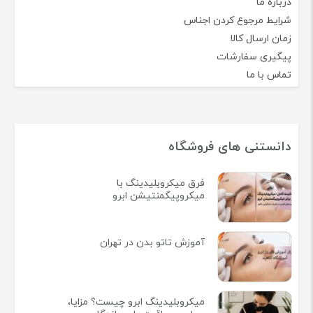
درباره ما
شرایط مرجوع کردن اجناس
زمان ارسال کالا
پیگیری سفارشات
تماس با ما
دانستنی های فروشگاه
فرق میکروبلیدینگ با
میکروپیگمنتیشن ابرو
آموزش تاتو بدن در تهران
میکروبلیدینگ ابرو چیست؟ مزایا،