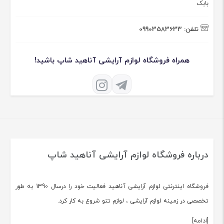
بابک
تلفن:
09903583633
همراه فروشگاه لوازم آرایشی آناهید شاپ باشید!
درباره فروشگاه لوازم آرایشی آناهید شاپ
فروشگاه اینترنتی لوازم آرایشی آناهید فعالیت خود را درسال 1390 به طور
تخصصی در زمینه لوازم آرایشی ، لوازم تتو شروع به کار کرد.
[ادامه]