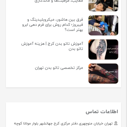
معایب، مراقبت‌ها و ماندگاری
فرق بین هاشور، میکروبلیدینگ و
فیبروز؛ کدام روش برای فرم دهی ابرو
بهتر است؟
آموزش تاتو بدن کرج | هزینه آموزش
تاتو بدن
مرکز تخصصی تاتو بدن تهران
اطلاعات تماس
تهران خیابان منوچهری دفتر مرکزی کرج جهانشهر بلوار مولانا کوچه