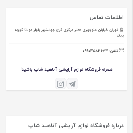
اطلاعات تماس
تهران خیابان منوچهری دفتر مرکزی کرج جهانشهر بلوار مولانا کوچه
بابک
تلفن:
09903583633
همراه فروشگاه لوازم آرایشی آناهید شاپ باشید!
درباره فروشگاه لوازم آرایشی آناهید شاپ