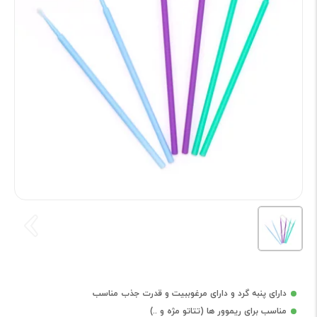
دارای پنبه گرد و دارای مرغوببیت و قدرت جذب مناسب
مناسب برای ریموور ها (تتاتو مژه و ..)