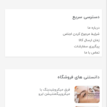
دسترسی سریع
درباره ما
شرایط مرجوع کردن اجناس
زمان ارسال کالا
پیگیری سفارشات
تماس با ما
دانستنی های فروشگاه
فرق میکروبلیدینگ با
میکروپیگمنتیشن ابرو