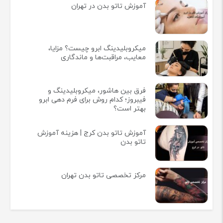
آموزش تاتو بدن در تهران
میکروبلیدینگ ابرو چیست؟ مزایا،
معایب، مراقبت‌ها و ماندگاری
فرق بین هاشور، میکروبلیدینگ و
فیبروز؛ کدام روش برای فرم دهی ابرو
بهتر است؟
آموزش تاتو بدن کرج | هزینه آموزش
تاتو بدن
مرکز تخصصی تاتو بدن تهران