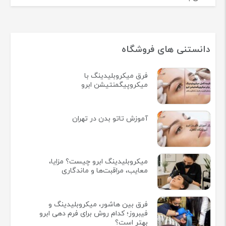
دانستنی های فروشگاه
فرق میکروبلیدینگ با
میکروپیگمنتیشن ابرو
آموزش تاتو بدن در تهران
میکروبلیدینگ ابرو چیست؟ مزایا،
معایب، مراقبت‌ها و ماندگاری
فرق بین هاشور، میکروبلیدینگ و
فیبروز؛ کدام روش برای فرم دهی ابرو
بهتر است؟