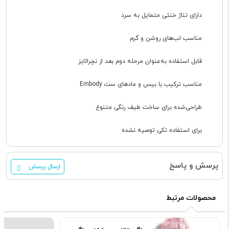
دارای تناژ خنثی متمایل به سرد
مناسب لب‌های روشن و گرم
قابل استفاده به‌عنوان مرحله دوم بعد از نچرالایز
مناسب ترکیب با بیس و مادهای ست Embody
طراحی‌شده برای ساخت طیف رنگی متنوع
برای استفاده تکی توصیه نشده
پرسش و پاسخ
ارسال پرسش
محصولات مرتبط