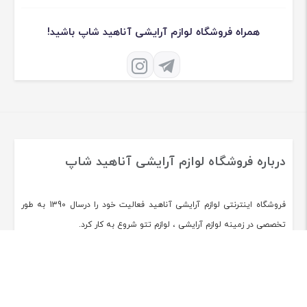
همراه فروشگاه لوازم آرایشی آناهید شاپ باشید!
درباره فروشگاه لوازم آرایشی آناهید شاپ
فروشگاه اینترنتی لوازم آرایشی آناهید فعالیت خود را درسال 1390 به طور
تخصصی در زمینه لوازم آرایشی ، لوازم تتو شروع به کار کرد.
[ادامه]