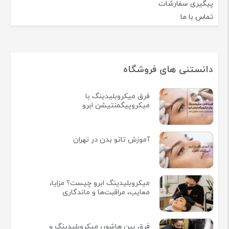
پیگیری سفارشات
تماس با ما
دانستنی های فروشگاه
فرق میکروبلیدینگ با
میکروپیگمنتیشن ابرو
آموزش تاتو بدن در تهران
میکروبلیدینگ ابرو چیست؟ مزایا،
معایب، مراقبت‌ها و ماندگاری
فرق بین هاشور، میکروبلیدینگ و