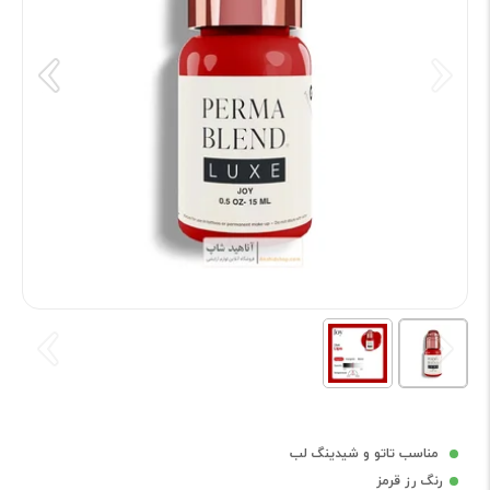
مناسب تاتو و شیدینگ لب
رنگ رز قرمز