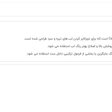
 پوشش بالا و اصلاح بهتر رنگ لب استفاده می شود.
گ جایگزین یا بخشی از فرمول ترکیبی داخل ست استفاده می شود.