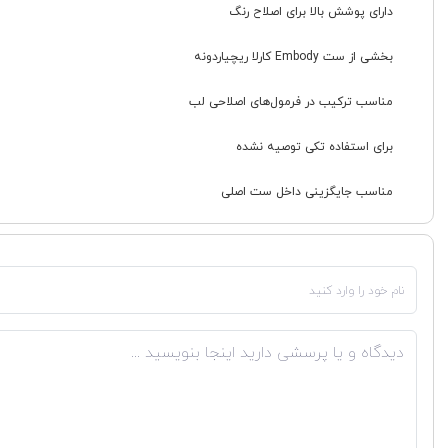
دارای پوشش بالا برای اصلاح رنگ
بخشی از ست Embody کارلا ریچیاردونه
مناسب ترکیب در فرمول‌های اصلاحی لب
برای استفاده تکی توصیه نشده
مناسب جایگزینی داخل ست اصلی