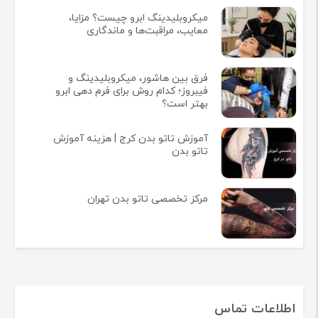
میکروبلیدینگ ابرو چیست؟ مزایا،
معایب، مراقبت‌ها و ماندگاری
فرق بین هاشور، میکروبلیدینگ و
فیبروز؛ کدام روش برای فرم دهی ابرو
بهتر است؟
آموزش تاتو بدن کرج | هزینه آموزش
تاتو بدن
مرکز تخصصی تاتو بدن تهران
اطلاعات تماس