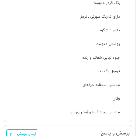
رنگ قرمز متوسط
دارای ته‌رنگ صورتی ـ قرمز
دارای تناژ گرم
پوشش متوسط
جلوه نهایی شفاف و زنده
فرمول ارگانیک
مناسب استفاده حرفه‌ای
وگان
مناسب ایجاد گرما و بُعد روی لب
پرسش و پاسخ
ارسال پرسش