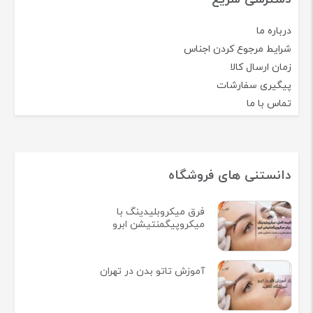
درباره ما
شرایط مرجوع کردن اجناس
زمان ارسال کالا
پیگیری سفارشات
تماس با ما
دانستنی های فروشگاه
فرق میکروبلیدینگ با
میکروپیگمنتیشن ابرو
آموزش تاتو بدن در تهران