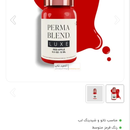
مناسب تاتو و شیدینگ لب
رنگ قرمز متوسط