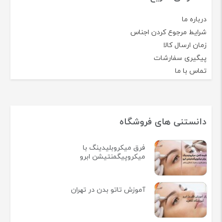
درباره ما
شرایط مرجوع کردن اجناس
زمان ارسال کالا
پیگیری سفارشات
تماس با ما
دانستنی های فروشگاه
فرق میکروبلیدینگ با
میکروپیگمنتیشن ابرو
آموزش تاتو بدن در تهران