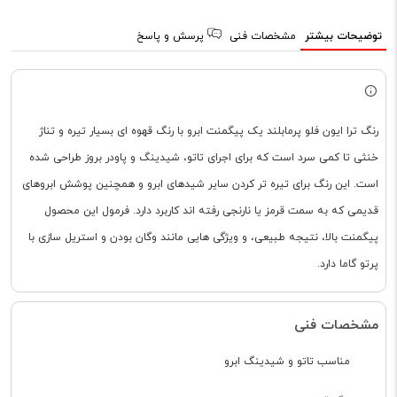
توضیحات بیشتر
مشخصات فنی
پرسش و پاسخ
رنگ ترا ایون فلو پرمابلند یک پیگمنت ابرو با رنگ قهوه ای بسیار تیره و تناژ
خنثی تا کمی سرد است که برای اجرای تاتو، شیدینگ و پاودر بروز طراحی شده
است. این رنگ برای تیره تر کردن سایر شیدهای ابرو و همچنین پوشش ابروهای
قدیمی که به سمت قرمز یا نارنجی رفته اند کاربرد دارد. فرمول این محصول
پیگمنت بالا، نتیجه طبیعی، و ویژگی هایی مانند وگان بودن و استریل سازی با
پرتو گاما دارد.
مشخصات فنی
مناسب تاتو و شیدینگ ابرو