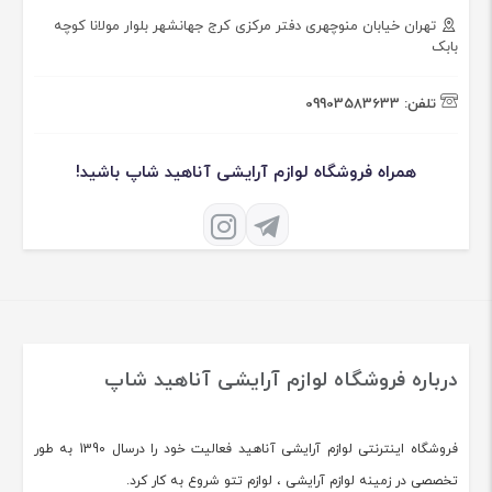
تهران خیابان منوچهری دفتر مرکزی کرج جهانشهر بلوار مولانا کوچه
بابک
تلفن:
09903583633
همراه فروشگاه لوازم آرایشی آناهید شاپ باشید!
درباره فروشگاه لوازم آرایشی آناهید شاپ
فروشگاه اینترنتی لوازم آرایشی آناهید فعالیت خود را درسال 1390 به طور
تخصصی در زمینه لوازم آرایشی ، لوازم تتو شروع به کار کرد.