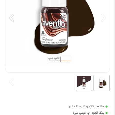
مناسب تاتو و شیدینگ ابرو
رنگ قهوه ای خیلی تیره