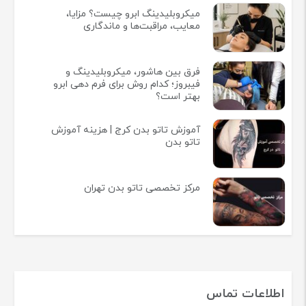
میکروبلیدینگ ابرو چیست؟ مزایا،
معایب، مراقبت‌ها و ماندگاری
فرق بین هاشور، میکروبلیدینگ و
فیبروز؛ کدام روش برای فرم دهی ابرو
بهتر است؟
آموزش تاتو بدن کرج | هزینه آموزش
تاتو بدن
مرکز تخصصی تاتو بدن تهران
اطلاعات تماس