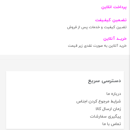
پرداخت انلاین
تضـمین کیفـیفت
تضـین کیفیت و خدمات پس از فروش
خریــد آنلاین
خرید آنلاین به صورت نقدی زیر قیمت
دسترسی سریع
درباره ما
شرایط مرجوع کردن اجناس
زمان ارسال کالا
پیگیری سفارشات
تماس با ما