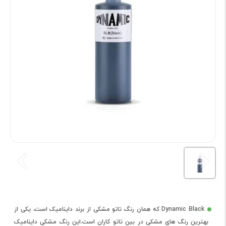
Dynamic Black که همان رنگ تاتو مشکی از برند داینامیک است، یکی از
بهترین رنگ های مشکی در بین تاتو کاران است.این رنگ مشکی داینامیک