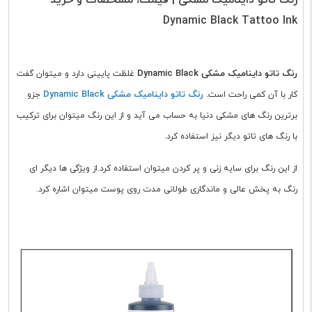
Dynamic Black Tattoo Ink
رنگ تاتو داینامیک مشکی Dynamic Black
غلظت پایینی دارد و میتوان گفت
رنگ تاتو داینامیک مشکی Dynamic Black
کار با آن کمی راحت است.
جزو
برترین رنگ های مشکی دنیا به حساب می آید و از این رنگ
میتوان برای ترکیب
با رنگ های تاتو دیگر نیز استفاده کرد.
از این رنگ برای سایه زنی و پر کردن میتوان استفاده کرد.از ویژگی ها دیگر ای
رنگ به پخش عالی و ماندگاری طولانی مدت روی پوست میتوان اشاره کرد.