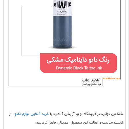
خرید آنلاین لوازم تاتو
شما می توانید در فروشگاه لوازم آرایشی آناهید با
، از
قیمت مناسب و اصالت این محصول اطمینان حاصل فرمایید.