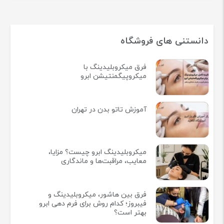
دانستنی های فروشگاه
فرق میکروبلیدینگ با
میکروپیگمنتیشن ابرو
آموزش تاتو بدن در تهران
میکروبلیدینگ ابرو چیست؟ مزایا،
معایب، مراقبت‌ها و ماندگاری
فرق بین هاشور، میکروبلیدینگ و
فیبروز؛ کدام روش برای فرم دهی ابرو
بهتر است؟