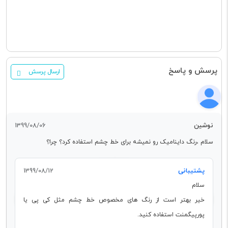
پرسش و پاسخ
ارسال پرسش
نوشین
1399/08/06
سلام ،رنگ داینامیک رو نمیشه برای خط چشم استفاده کرد؟ چرا؟
پشتیبانی
1399/08/12
سلام
خیر بهتر است از رنگ های مخصوص خط چشم مثل کی پی یا
پورپیگمنت استفاده کنید.