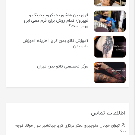
فرق بین هاشور، میکروبلیدینگ و
فیبروز؛ کدام روش برای فرم دهی ابرو
بهتر است؟
آموزش تاتو بدن کرج | هزینه آموزش
تاتو بدن
مرکز تخصصی تاتو بدن تهران
اطلاعات تماس
تهران خیابان منوچهری دفتر مرکزی کرج جهانشهر بلوار مولانا کوچه
بابک