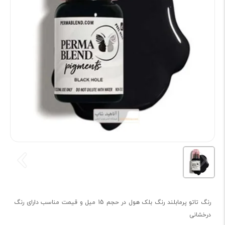
رنگ تاتو پرمابلند رنگ بلک هول در حجم 15 میل و قیمت مناسب دارای رنگ
درخشانی