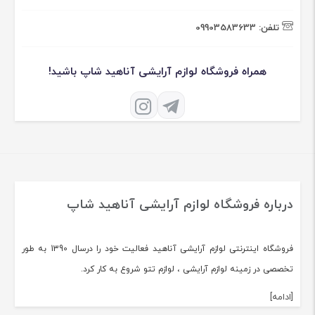
تلفن:
09903583633
همراه فروشگاه لوازم آرایشی آناهید شاپ باشید!
درباره فروشگاه لوازم آرایشی آناهید شاپ
فروشگاه اینترنتی لوازم آرایشی آناهید فعالیت خود را درسال 1390 به طور
تخصصی در زمینه لوازم آرایشی ، لوازم تتو شروع به کار کرد.
[ادامه]