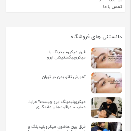
تماس با ما
دانستنی های فروشگاه
فرق میکروبلیدینگ با
میکروپیگمنتیشن ابرو
آموزش تاتو بدن در تهران
میکروبلیدینگ ابرو چیست؟ مزایا،
معایب، مراقبت‌ها و ماندگاری
فرق بین هاشور، میکروبلیدینگ و