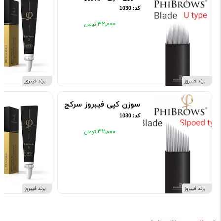
کد: 1030
۳۲٬۰۰۰
برند فیبروز
برند فیبروز
سوزن کپی فیبروز سرکج
کد: 1030
۳۲٬۰۰۰
برند فیبروز
برند فیبروز