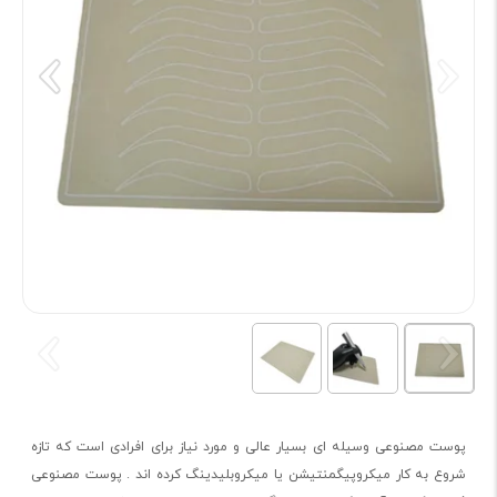
پوست مصنوعی وسیله ای بسیار عالی و مورد نیاز برای افرادی است که تازه
شروع به کار میکروپیگمنتیشن یا میکروبلیدینگ کرده اند . پوست مصنوعی