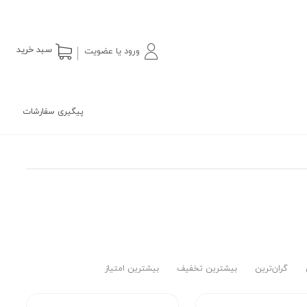
سبد خرید
ورود یا عضویت
پیگیری سفارشات
گران‌ترین
بیشترین تخفیف
بیشترین امتیاز