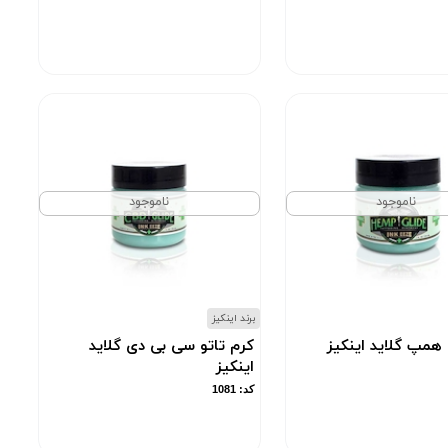
ناموجود
ناموجود
برند اینکیز
 همپ گلاید اینکیز
کرم تاتو سی بی دی گلاید
اینکیز
کد: 1081