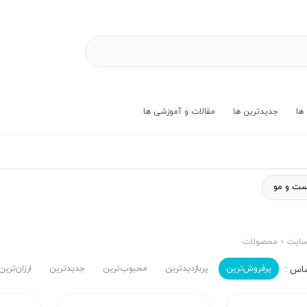
ها
جدیدترین ها
مقالات و آموزشی ها
ست و مو
ایت
محصولات
پرفروش‌ترین‌
پربازدیدترین
محبوب‌ترین
جدیدترین
ارزان‌ترین