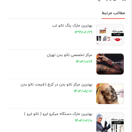
مطالب مرتبط
بهترین مارک رنگ تاتو لب
1399/06/29
مرکز تخصصی تاتو بدن تهران
1403/01/19
بهترین مرکز تاتو بدن در کرج | قیمت تاتو بدن
1403/05/02
بهترین مارک دستگاه میکرو ابرو ( تاتو ابرو )
1403/02/10