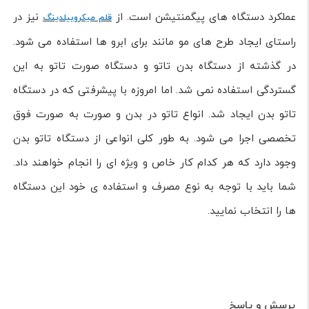
عملکرد دستگاه های پیگمنتیشن است. از
نیز در
قلم میکروبیلدینگ
راستای ایجاد طرح های مو مانند برای ابرو ها استفاده می شود.
در گذشته از دستگاه بدن تاتو و دستگاه صورت تاتو به این
گستردگی استفاده نمی شد. اما امروزه با پیشرفتی که در دستگاه
تاتو بدن ایجاد شد. انواع تاتو در بدن و صورت به صورت فوق
تخصصی اجرا می شود. به طور کلی انواعی از دستگاه تاتو بدن
وجود دارد که هر کدام کار خاص و ویژه ای را انجام خواهند داد.
شما باید با توجه به نوع مصرف و استفاده ی خود این دستگاه
ها را انتخاب نمایید.
پرسش و پاسخ