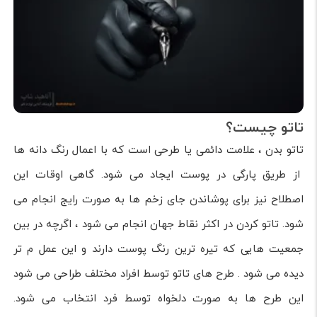
تاتو چیست؟
تاتو بدن ، علامت دائمی یا طرحی است که با اعمال رنگ دانه ها
از طریق پارگی در پوست ایجاد می شود. گاهی اوقات این
اصطلاح نیز برای پوشاندن جای زخم ها به صورت رایج انجام می
شود. تاتو کردن در اکثر نقاط جهان انجام می شود ، اگرچه در بین
جمعیت هایی که تیره ترین رنگ پوست دارند و این عمل م تر
دیده می شود . طرح های تاتو توسط افراد مختلف طراحی می شود
این طرح ها به صورت دلخواه توسط فرد انتخاب می شود.