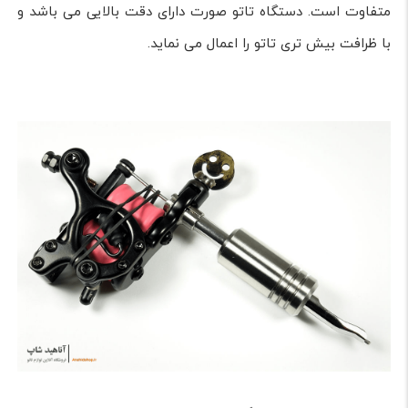
متفاوت است. دستگاه تاتو صورت دارای دقت بالایی می باشد و
با ظرافت بیش تری تاتو را اعمال می نماید.