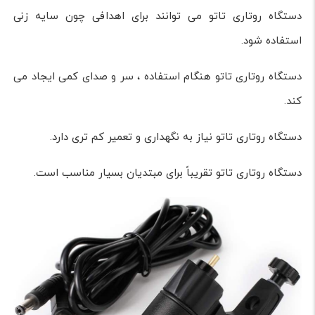
دستگاه روتاری تاتو می توانند برای اهدافی چون سایه زنی
استفاده شود.
دستگاه روتاری تاتو هنگام استفاده ، سر و صدای کمی ایجاد می
کند.
دستگاه روتاری تاتو نیاز به نگهداری و تعمیر کم تری دارد.
دستگاه روتاری تاتو تقریباً برای مبتدیان بسیار مناسب است.