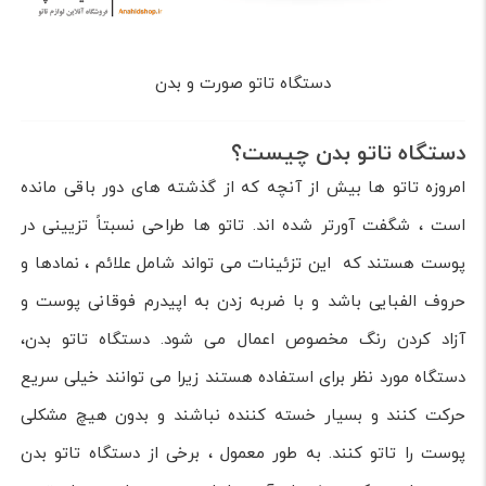
دستگاه تاتو صورت و بدن
دستگاه تاتو بدن چیست؟
امروزه تاتو ها بیش از آنچه که از گذشته های دور باقی مانده
است ، شگفت آورتر شده اند. تاتو ها طراحی نسبتاً تزیینی در
پوست هستند که این تزئینات می تواند شامل علائم ، نمادها و
حروف الفبایی باشد و با ضربه زدن به اپیدرم فوقانی پوست و
آزاد کردن رنگ مخصوص اعمال می شود. دستگاه تاتو بدن،
دستگاه مورد نظر برای استفاده هستند زیرا می توانند خیلی سریع
حرکت کنند و بسیار خسته کننده نباشند و بدون هیچ مشکلی
پوست را تاتو کنند. به طور معمول ، برخی از دستگاه تاتو بدن