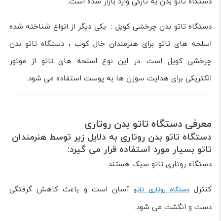
دستگاه تاتو بدن به تازگی وارد بازار شده است.
دستگاه تاتو بدن چرخشی کویل : یکی دیگر از انواع شناخته شده
اسلحه های تاتو برای هنرمندان خال کوب ، دستگاه تاتو بدن
چرخشی کویل است. در این نوع اسلحه های تاتو از موتور
الکتریکی برای هدایت سوزن ها به پوست استفاده می شود.
معرفی دستگاه تاتو بدن روتاری
دستگاه تاتو بدن روتاری به دلایل زیر توسط هنرمندان
تاتو بسیار مورد استفاده قرار می گیرد:
دستگاه روتاری تاتو سبک هستند.
کنترل
آسان است و باعث کاهش گرفتگی
دستگاه روتاری تاتو
دست و انگشت می شود.