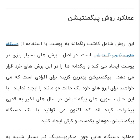
عملکرد روش پیگمنتیشن
این روش شامل کاشت رنگدانه به پوست با استفاده از
دستگاه
است. در اصل ، برش های بسیار ریزی در
های میکرو پیگمنتیشن
پوست ایجاد می کند و رنگدانه ها را در این برش های خرد قرار
می دهد. پیگمنتیشن بهترین گزینه برای افرادی است که می
خواهند برای ابرو های خود یک حالت مو مانند را ایجاد نمایند. با
این حال ، سوزن های پیگمنتیشن در سال های اخیر به قدری
پیشرفت کرده اند که اکنون می توانید با یک دستگاه
پیگمنتیشن، موهای یکدست و کرکی ایجاد کنید.
عملکرد دستگاه هایی چون میکروبیلدینگ نیز بسیار شبیه به