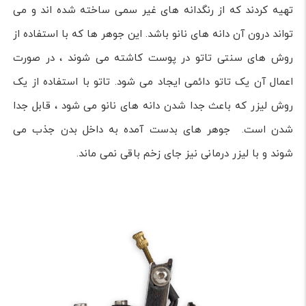
تهیه كردند كه از رنگدانه های غیر سمی ساخته شده اند و می
تواند درون آن دانه های نانو باشد. این جوهر ها که با استفاده از
روش های سنتی تاتو در پوست کاشته می شوند ، در صورت
اعمال آن یک تاتو دائمی ایجاد می شود. تاتو با استفاده از یک
روش لیزر که باعث جدا شدن دانه های نانو می شود ، قابل جدا
شدن است. جوهر های بدست آمده به داخل بدن جذب می
شوند و با لیزر درمانی نیز جای زخم باقی نمی ماند.