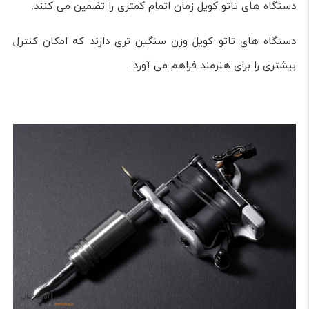
دستگاه های تاتو کویل زمان اتمام کمتری را تضمین می کنند.
دستگاه های تاتو کویل وزن سنگین تری دارند که امکان کنترل
بیشتری را برای هنرمند فراهم می آورد.