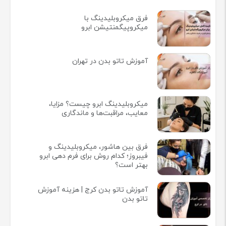
فرق میکروبلیدینگ با
میکروپیگمنتیشن ابرو
آموزش تاتو بدن در تهران
میکروبلیدینگ ابرو چیست؟ مزایا،
معایب، مراقبت‌ها و ماندگاری
فرق بین هاشور، میکروبلیدینگ و
فیبروز؛ کدام روش برای فرم دهی ابرو
بهتر است؟
آموزش تاتو بدن کرج | هزینه آموزش
تاتو بدن