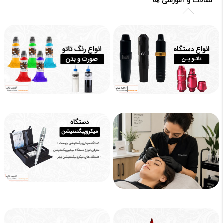
مقالات و آموزشی ها