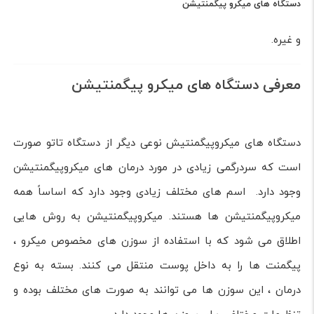
دستگاه های میکرو پیگمنتیشن
و غیره.
معرفی دستگاه های میکرو پیگمنتیشن
دستگاه های میکروپیگمنتیش نوعی دیگر از دستگاه تاتو صورت
است که سردرگمی زیادی در مورد درمان های میکروپیگمنتیشن
وجود دارد. اسم های مختلف زیادی وجود دارد که اساساً همه
میکروپیگمنتیشن ها هستند. میکروپیگمنتیشن به روش هایی
اطلاق می شود که با استفاده از سوزن های مخصوص میکرو ،
پیگمنت ها را به داخل پوست منتقل می کنند. بسته به نوع
درمان ، این سوزن ها می توانند به صورت های مختلف بوده و