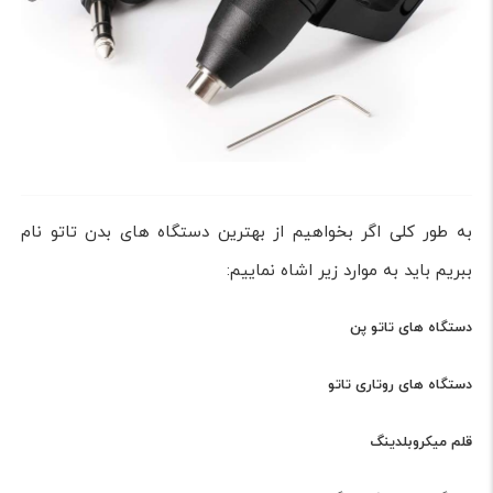
به طور کلی اگر بخواهیم از بهترین دستگاه های بدن تاتو نام
ببریم باید به موارد زیر اشاه نماییم:
دستگاه های تاتو پن
دستگاه های روتاری تاتو
قلم میکروبلدینگ