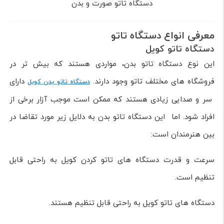
دستگاه تاتو صورت و بدن
معرفی انواع دستگاه تاتو
دستگاه تاتو کویل
این نوع دستگاه تاتو بدن، مواردی هستند که بیش تر در
فروشگاه های مختلف تاتو وجود دارند.
دارای
دستگاه تاتو بدن کویل
سر و صدایی زیادی هستند که ممکن است موجب آزار برخی از
افراد شود. اما این دستگاه تاتو بدن به دلایل زیر مورد تقاضا در
بین هنرمندان است:
سرعت و قدرت دستگاه های تاتو کردن کویل به راحتی قابل
تنظیم است.
دستگاه های تاتو کویل به راحتی قابل تنظیم هستند.