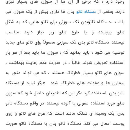
وجود دارد ، که برخی از آن ها از سوزن های بسیار تیزی
دارند. بعضی از
بدن ها دارای بیش از یک سوزن می
دستگاه تاتو
باشند ،دستگاه تاتوبدن تک سوزنی برای تاتو هایی که به شکل
های پیچیده و یا طرح های ریز نیاز دارند مناسب
نیستند. دستگاه تاتو بدن تک سوزنی معمولاً برای تاتو های جدید
توصیه می شود ، باید بدانید که ، سوزن ها باید بعد از هر بار
استفاده تعویض شوند. غالباً ، در صورت عدم رعایت بهداشت ،
سوزن های تاتو بسیار خطرناک هستند ، که می تواند منجر به
بیماری ها و عفونت های خطرناک شود. هرگز نباید از دستگاه
تاتو بدن استفاده کرد مگر این که اطمینان حاصل شود که سوزن
های مورد استفاده عفونی یا آلوده نیستند. در واقع دستگاه تاتو
بدن، یک وسیله ی تفنگ مانند است که طرح های تاتو را روی
پوست اعمال می کند. دستگاه تاتو بدن با دستگاه تاتو صورت