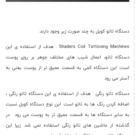
دستگاه تاتو کویل به چند صورت زیر وجود دارند:
Shaders Coil Tattooing Machines : هدف از استفاده ی این
دستگاه تاتو، اعمال شیب های مختلف جوهر بر روی پوست
است. این دستگاه کمی به قسمت عمیق تر از پوست یعنی به
آستر می رود.
دستگاه تاتو رنگی : هدف از استفاده ی این دستگاه تاتو رنگی ،
اضافه کردن رنگ ها به تاتو است. این نوع دستگاه کویل نسبت
به سایر دستگاه ها به قسمت عمیق تر به پوست می رود. در
گذشته از ماشین های تاتو رنگی استفاده نمی شد. زیرا این