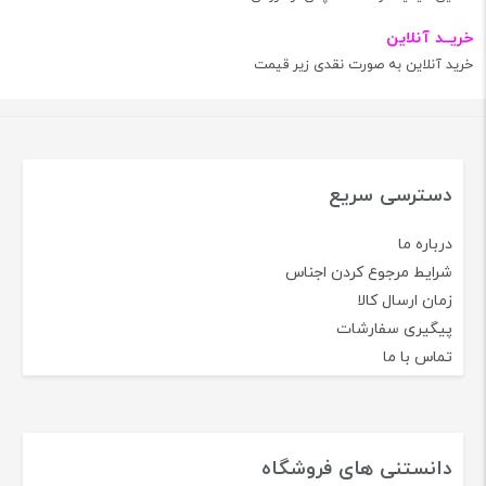
خریــد آنلاین
خرید آنلاین به صورت نقدی زیر قیمت
دسترسی سریع
درباره ما
شرایط مرجوع کردن اجناس
زمان ارسال کالا
پیگیری سفارشات
تماس با ما
دانستنی های فروشگاه