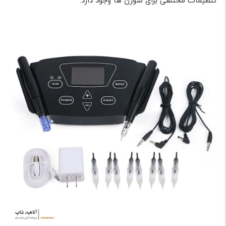
تنظیمات مختلفی برای سوزن ها وجود دارد.